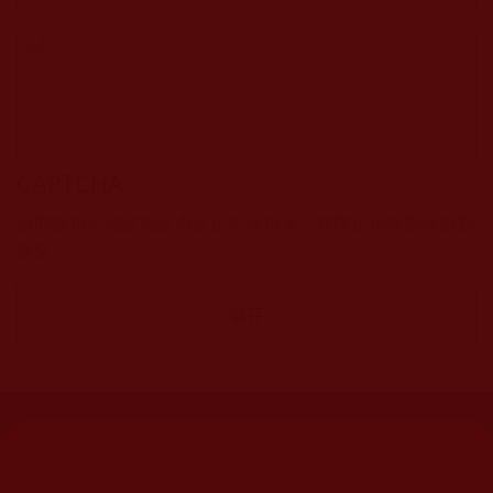
CAPTCHA
該問題用於測試您是否是正常使用者，並防止垃圾郵件自動
提交。
網站文章總數：
7195
網站圖片總數：
17882
網站影視總數：
1658
網站檔案總數：
1118