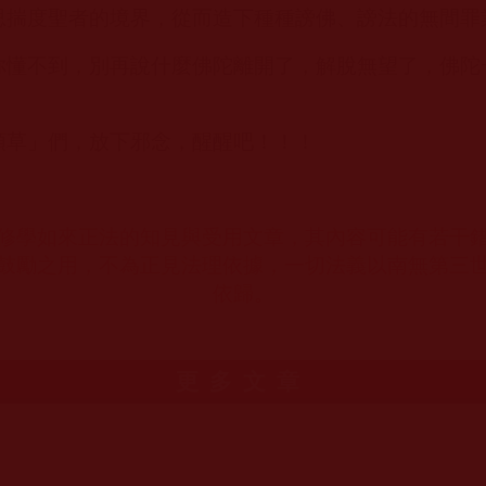
思揣度聖者的境界，從而造下種種謗佛、謗法的無間罪
你懂不到，別再說什麼佛陀離開了，解脫無望了，佛陀
頭草」們，放下邪念，醒醒吧！！！
修學如來正法的知見與受用文章，其內容可能有若干
鼓勵之用，不為正見法理依據，一切法義以南無第三
依歸。
更多文章