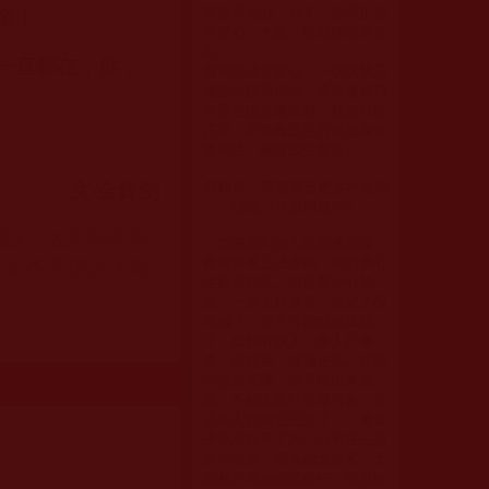
護法菩提心；六支，強導正修
業！
菩提心；七支，捨我助他菩提
心。
一直都在，你，
無畏護法菩提心：一切妖孽惡
魔施以破壞佛法，導致破戒殘
害眾生讓其痛苦時，我將持以
正見，不懼魔之惡力而挺身保
護佛法，維護眾生慧命。
恭錄自：南無第三世多杰羌佛
文
/
金鋒劍
說法《
什麼叫修行
》
錯誤，故只能作為
…如果看到他人讚歎佛菩薩、
禮敬供養正法寺廟，我們要心
世多杰羌佛說法為
生歡喜助益。但最要小心的
是，一當失掉無畏，就犯了根
本戒了，就不可能解脫成就
了。比如有妖人、壞人打佛
像、燒經書，破壞正法、誹謗
污染佛菩薩，你不站出來維
護，不站出來打擊壞行為，你
這個人就徹底完蛋了，一萬輩
子也成就不了的，只有在三惡
道中痛苦，因為你太自私，太
自私只有為自己修行，而沒有