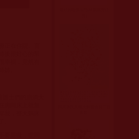
最好的唸佛法門(林劉惠秀往
升)
療正在住院。育
情後很好心的幫
很幸福，竟然有
師姊。
著護士們的崩潰大
在房間床上就無
四川唐氏又獲大解脫舍利二百
多顆
幫我，整天躺床
了。
不要罣礙，世間