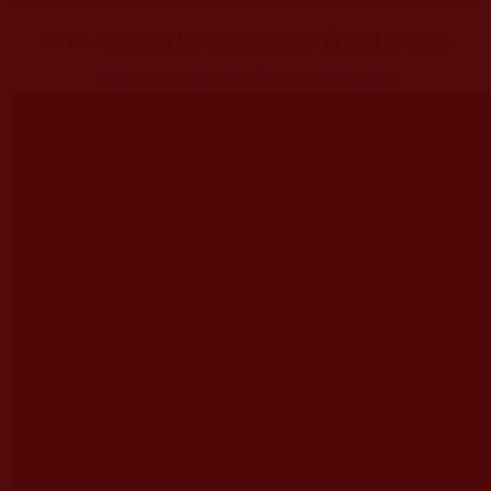
CCTV-
瑞士紀錄片揭露達賴製造“藏族孤兒”黑幕
https://youtu.be/lUOw9z9Xgdo