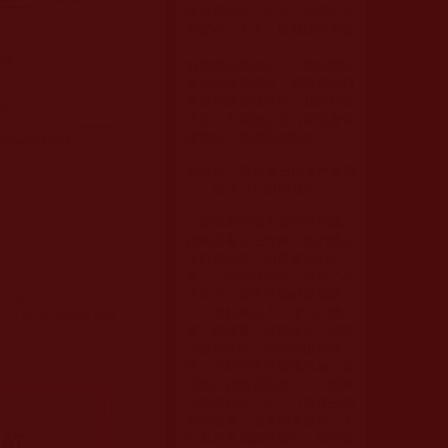
護法菩提心；六支，強導正修
菩提心；七支，捨我助他菩提
心。
無畏護法菩提心：一切妖孽惡
魔施以破壞佛法，導致破戒殘
害眾生讓其痛苦時，我將持以
正見，不懼魔之惡力而挺身保
護佛法，維護眾生慧命。
恭錄自：南無第三世多杰羌佛
說法《
什麼叫修行
》
…如果看到他人讚歎佛菩薩、
禮敬供養正法寺廟，我們要心
生歡喜助益。但最要小心的
是，一當失掉無畏，就犯了根
本戒了，就不可能解脫成就
了。比如有妖人、壞人打佛
像、燒經書，破壞正法、誹謗
污染佛菩薩，你不站出來維
護，不站出來打擊壞行為，你
這個人就徹底完蛋了，一萬輩
子也成就不了的，只有在三惡
道中痛苦，因為你太自私，太
自私只有為自己修行，而沒有