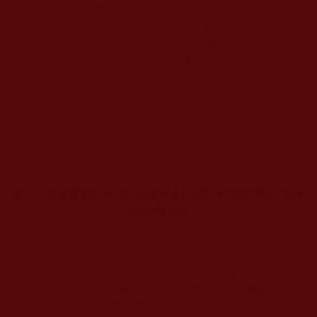
當時在香港義雲高大師館現場的人士證明黃曉穗詐騙－香港
證明-陳克民