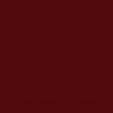
當時在香港義雲高大師館現場的人士證明黃曉穗詐騙－香港
證明-唐管嬪