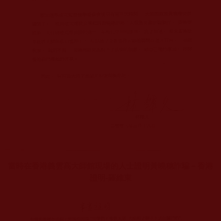
當時在香港義雲高大師館現場的人士證明黃曉穗詐騙－香港
證明-羅維東