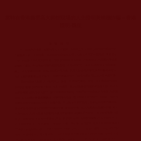
當時在香港義雲高大師館現場的人士證明黃曉穗詐騙－香港
證明-魏佳