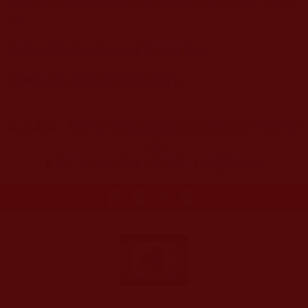
香港法院判處黃曉穗等人的最終判決書(2004年12月3
日)
中國法學專家為第三世多杰羌佛平反
古佛降世的背後-鐵證如山的材料
本文連結：
https://www.tpcdct.org/article/2155#de
tail
#
第三世多杰羌佛
#
義雲高
#
義雲高大師
更多文章