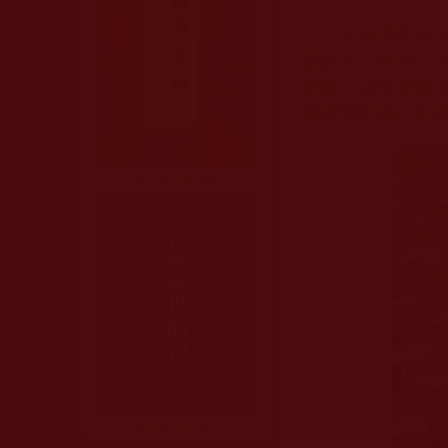
這個學生並
重新考了自考；
所願。這件事連
的遇到不順心的
簡介與內容恭閱
簡介與內容恭閱