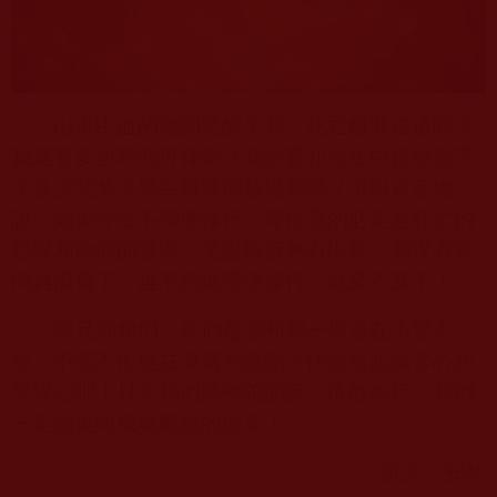
山洪中血的教訓驚醒了我，死亡離我遙遠嗎？
我還有多少時間可揮霍？我往昔和今生中曾經造下
了多少惡業？黑白無常能放過我嗎？可以肯定地
說，如果今生不學佛修行，等待我的必定是死亡的
恐懼和輪回的苦海，受盡痛苦無有出期。我沒有時
間再浪費了，再不精進學佛修行，就來不及了！
師兄師姐們，你們是否和我一樣還在不驚不
怖、不慌不忙地在浪費光陰呢？快快提起無常心和
警覺心吧！只要我們聽佛陀的話，依教奉行，我們
一定能走向成就解脫的彼岸！
撰文：安然