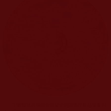
下面我就講兩個身邊發生的真實現世惡報案例