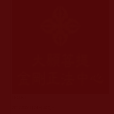
TPCDCT
2022年06月24日 星期五