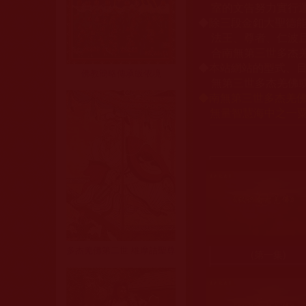
室的文告努力實行
除三段金釦大聖德
◆
法王、尊者、仁波
合南無第三世多杰
本站網站的型式、
◆
佛教簡略傳承皈依境
無第三世多杰羌佛
南無第三世多杰羌
◆
無量智慧海中之一
多杰羌佛第二世 維摩詰聖尊
(第一集)