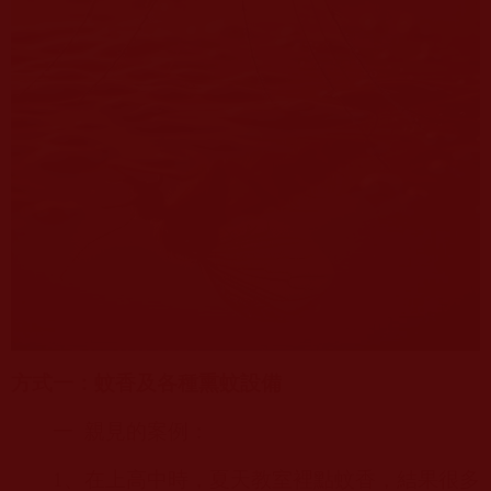
方式一：蚊香及各種熏蚊設備
一
親見的案例：
1
、在上高中時，夏天教室裡點蚊香，結果很多