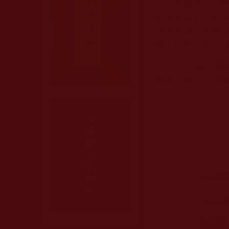
曾聽有位同
堆放點看到了他
問鄰居為何會有
我，現在我生了
只是聽同學
像等待他此等愚
簡介與內容恭閱
簡介與內容恭閱