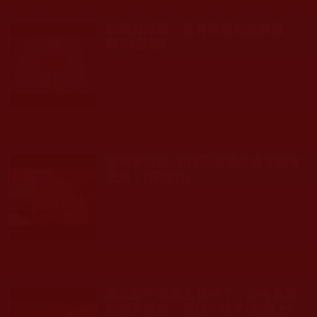
我業力深重，還有希望成就解脫
嗎？(雪馨)
發文時間： 2023年03月29日 星期三
瀏覽人次: 285人
華藏學佛苑-如何正確地念佛才能有
受用？(菩提籽)
發文時間： 2023年02月20日 星期一
瀏覽人次: 431人
南京彭宇案過去16年了，如今你遇
到老人跌倒，還扶不扶？(在路上)