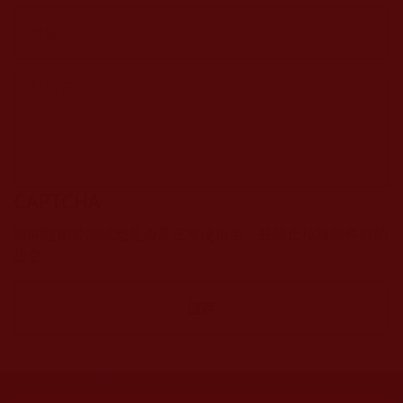
CAPTCHA
該問題用於測試您是否是正常使用者，並防止垃圾郵件自動
提交。