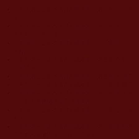
《南無第三世多杰羌佛經藏總集》第一集-東行說
法
《南無第三世多杰羌佛經藏總集》第二集-旅行中
應佛弟子之需隨緣說法
《南無第三世多杰羌佛經藏總集》第三集-藉心經
說真諦
《南無第三世多杰羌佛經藏總集》第四集-在東方
的基礎說法
《南無第三世多杰羌佛經藏總集》第五集-台灣行
《南無第三世多杰羌佛經藏總集》第六集-美國行
《南無第三世多杰羌佛經藏總集》第七集-南無第
三世多杰羌佛秘錄弟子功課彙報
《南無第三世多杰羌佛經藏總集》第八集-正法鑑
邪僧
《南無第三世多杰羌佛經藏總集》第九集-南無第
三世多杰羌佛說法，回答弟子問題