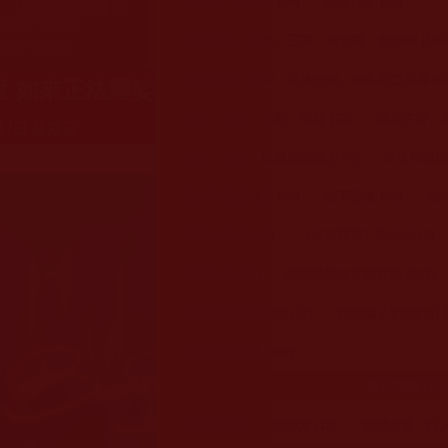
菩提心、慈悲行 (20)
修好口業 (32)
一切眾生無始以來皆
是我們的親眷
放下我執、我見、三毒、所知障、煩惱障 (186
我當馬上施救
放下惡習、貪著、世法外緣、自私利益與學佛福報
世 如來正法耀娑婆》廣播節目-扎西卓瑪尊者
磨練、努力、忍耐、堅持 (48)
關於供養、護
17日 星期五
因緣、因果、輪迴與轉換 (140)
孝道與親情大
教兒育養正知見 (52)
結下善緣 (29)
如何
以佛法處世 (13)
《世法哲言》與生活 (4)
利益亡者 (27)
戒殺護生知見與實踐 (263)
邪師騙子們的啟示 (17)
經歷騙子邪師的分享 
各類正行知見 (184)
修行禮讚 (78)
讚佛文 (18)
讚師文 (18)
禮讚道場、行人 