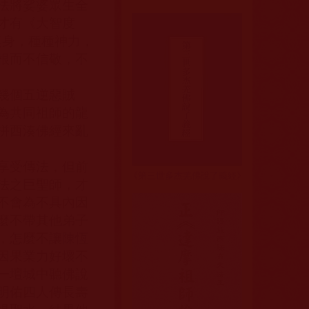
法將娑婆眾生全
才有《大智度
其身，種種神力，
根而不信敬，不
幾個五逆惡賊
為共同祖師的龍
拼西湊佛經來亂
享受傳法，但前
《
第三世多杰羌佛說了義經
》
法之巨聖師，才
不會為不具內因
麼不帶其他弟子
，怎麼不讓
陳恆
因果業力好壞不
一壇城中聽佛說
明佑四人傳長壽