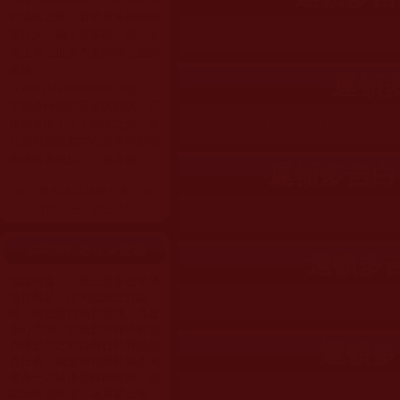
的成就之路。若要避免被假的
修行人、騙子所蒙蔽，就一定
發文時間： 2013年06月17日 星期一
要上第三世多杰羌佛辦公室的
網站
運頓
（
www.hhdcb3office.org
），
才能及時獲取正確的資訊、正
確的見地！！！除此之外，其
發文時間： 2013年06月11日 星期二
它所有資訊都存在著不同的問
題或嚴重錯誤，乃至罪過。
運頓多吉白
第三世多杰羌佛辦公室公告
(第三十三號公告)
發文時間： 2013年06月10日 星期一
恭聞佛陀妙法展聖蹟
運頓多吉
無論何處，只要三世多杰羌佛
法音響起，諸天護法空行環
發文時間： 2013年06月08日 星期六
繞，嚴密護持法音悉地。凡是
虔心恭聞，於法音中尋求解脫
真理並用之於自身行持實踐的
運頓多
真行者，能直接相應於多杰羌
佛及十方諸佛菩薩的加持，受
發文時間： 2013年06月07日 星期五
諸天護法庇佑，為其遮止黑