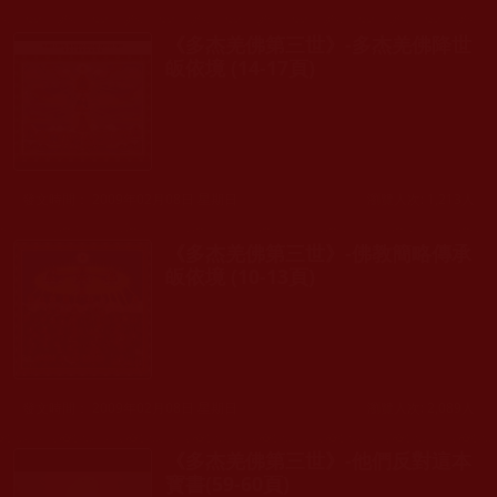
《多杰羌佛第三世》-多杰羌佛降世
皈依境 (14-17頁)
發文時間： 2009年02月08日 星期日
瀏覽人次: 1,213人
《多杰羌佛第三世》-佛教簡略傳承
皈依境 (10-13頁)
發文時間： 2009年02月08日 星期日
瀏覽人次: 2,089人
《多杰羌佛第三世》-他們反對這本
寳書(59-60頁)