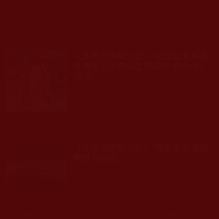
發文時間： 2009年02月08日 星期日
瀏覽人次: 70人
《多杰羌佛第三世》-頂聖如來多杰
羌佛第三世雲高益西諾布 簡介(33-
38頁)
發文時間： 2009年02月08日 星期日
瀏覽人次: 1,188人
《多杰羌佛第三世》-簡述多杰羌佛
轉世 (20頁)
發文時間： 2009年02月08日 星期日
瀏覽人次: 378人