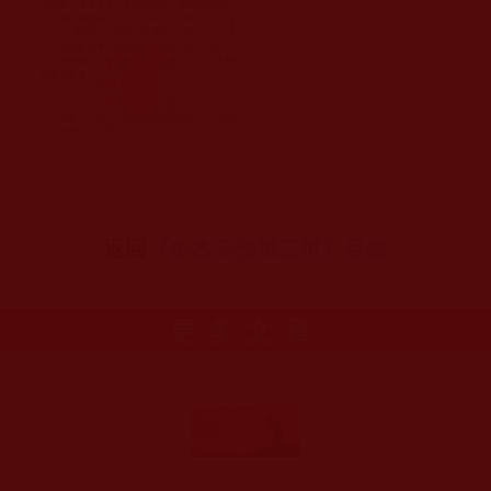
返回
《多杰羌佛第三世》目錄
更多文章