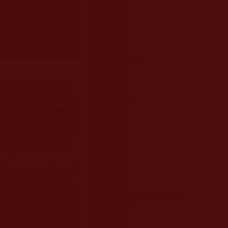
披露了羌佛無私利眾的感
佛陀覺量全面展顯事實真
菩提心、慈悲行 (20)
修好口業 (32)
蹟、聖潔行持
灑圓寂
照光明
人事蹟、聖潔行持
相普照光明
寫下“拜別文”，落筆剎
那，瀟灑圓寂
放下我執、我見、三毒、所知障、煩惱障 (186
一個妖師現行見分曉的消息(馮樹)
放下惡習、貪著、世法外緣、自私利益與學佛福報
19日 星期三
磨練、努力、忍耐、堅持 (48)
關於供養、護
因緣、因果、輪迴與轉換 (140)
孝道與親情大
教兒育養正知見 (52)
結下善緣 (29)
如何
以佛法處世 (13)
《世法哲言》與生活 (4)
利益亡者 (27)
戒殺護生知見與實踐 (263)
邪師騙子們的啟示 (17)
經歷騙子邪師的分享 
各類正行知見 (184)
修行禮讚 (78)
讚佛文 (18)
讚師文 (18)
禮讚道場、行人 