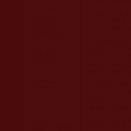
不過耶！真是有
真正合法認證的H.H.第三世多
杰羌佛
3.
量子
=
弦？如果
文章，請問哪篇
「弦」？根本不
4.
如果儞認為弦
rd Witten
等等
不出來！光是「
連日內瓦那台大
何做出正確的實
嚴正聲明
5.
弦理論沒問題
盾，但實際上所
間的衝突不懂嗎
雖然統一了說法
6.
之前拿原子圖
物理啦！現在拿