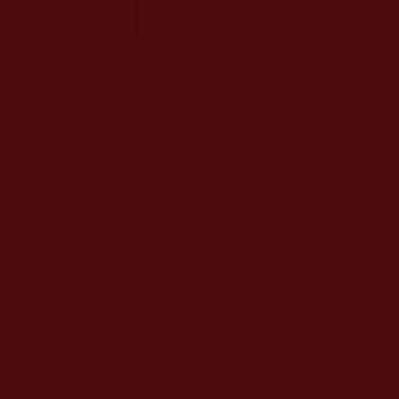
菩提心、慈悲行 (20)
修好口業 (32)
正大功德
燈之殿堂
其殊勝及加持力是非比
我當馬上施救
尋常點燈之殿堂
放下我執、我見、三毒、所知障、煩惱障 (186
--為慶祝「第三世多杰羌佛日」 世界佛教
懷、護生活動 以為祝賀以示恭敬佛陀、十方諸
放下惡習、貪著、世法外緣、自私利益與學佛福報
磨練、努力、忍耐、堅持 (48)
關於供養、護
29日 星期一
因緣、因果、輪迴與轉換 (140)
孝道與親情大
為慶祝「第三世多杰羌佛日」 世界佛教正心會舉辦公益關
教兒育養正知見 (52)
結下善緣 (29)
如何
祝賀以示恭敬佛陀、十方諸佛
以佛法處世 (13)
《世法哲言》與生活 (4)
利益亡者 (27)
戒殺護生知見與實踐 (263)
波的來，2021年一開始，全台各地氣溫連續探底，北部
邪師騙子們的啟示 (17)
經歷騙子邪師的分享 
這嚴峻的寒冬中，1月9日世界佛教正心會特地與台北市
獨居高齡長者公益表演活動」共同關懷民生社區的獨居老
各類正行知見 (184)
及口罩，希望這些長者能夠在8-10度的低溫，能有小小
修行禮讚 (78)
臨現場的貴賓立法委員蔣萬安先生，問候了現場所有的長
讚佛文 (18)
讚師文 (18)
禮讚道場、行人 
著本會台北會長黃俊彥先生則在致詞中表達：本會金剛上