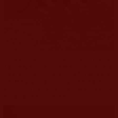
後來才知道，那個大姐愛生、護生的行為，經
大家口耳相傳，竟傳到了她的老闆耳中。老闆也被
大姐的善良打動了，從此每個月多開
1000
元給她
作為“貓糧基金”，還給大姐留足了時間去獻愛心。
除了大姐，附近的熱心居民也時不時為流浪貓送食
物，讓這群“毛孩子”不愁吃喝。