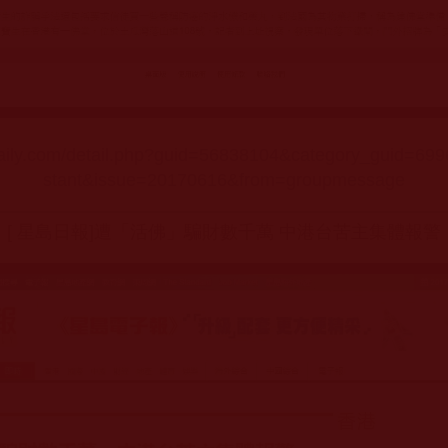
daily.com/detail.php?guid=56838104&category_guid=69
stant&issue=20170616&from=groupmessage
[ 星島日報]遭「活佛」騙財數千萬 中港台苦主集體報警