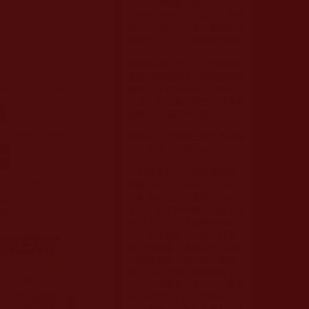
支，自他輕重菩提心；四支，
功德回向菩提心；五支，無畏
護法菩提心；六支，強導正修
菩提心；七支，捨我助他菩提
心。
無畏護法菩提心：一切妖孽惡
魔施以破壞佛法，導致破戒殘
害眾生讓其痛苦時，我將持以
正見，不懼魔之惡力而挺身保
護佛法，維護眾生慧命。
恭錄自：南無第三世多杰羌佛
說法《
什麼叫修行
》
…如果看到他人讚歎佛菩薩、
禮敬供養正法寺廟，我們要心
生歡喜助益。但最要小心的
是，一當失掉無畏，就犯了根
本戒了，就不可能解脫成就
了。比如有妖人、壞人打佛
像、燒經書，破壞正法、誹謗
污染佛菩薩，你不站出來維
護，不站出來打擊壞行為，你
這個人就徹底完蛋了，一萬輩
子也成就不了的，只有在三惡