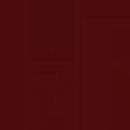
發文時間：2022年05月
簡介與內容恭閱