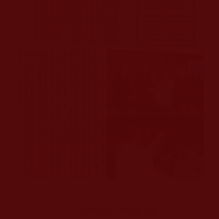
2004-02-18中華日報