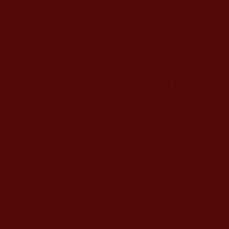
告，皇家學院的重心是皇家藝術學院及一百位皇家
院士。皇家藝術學院是英國最古老的學院，以訓練
下一代未來藝術家的搖籃著稱於世，是世界知名的
藝術學府。
皇家藝術學院的主席菲力浦‧金
PHILIP KING
在授稱
致詞中宣布，義雲高大師
(第三世多杰羌佛)
是英國
皇家藝術學院建院
200
多年來一直期待而未能獲得
的傑出藝術人物，今天終於獲得，這是皇家藝術學
院一大幸事，他們能夠榮幸地為偉大的藝術家義雲
高大師
(第三世多杰羌佛)
授稱
Fellowship
，這是該院
二百多年來一件非常重要和光榮的事情，而且這也
是該院成立以來第一次授稱
Fellowship
，該院擁有院
士
100
名，但是
200
多年來一直沒有人擔任上述
Fello
w
，義雲高大師
(第三世多杰羌佛)
是本院第一位
Fello
w
，這一崇高職稱是為世界最傑出著名的藝術家授