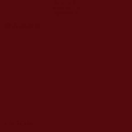
運頓多吉白菩提
會-黑寶丸幫了我
的奶奶(萬哲儒)
發表新回應
CAPTCHA