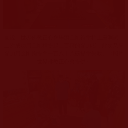
圖說：世界佛教正心會舉辦金剛鉤拿杵上座測試，
上次成功用金剛槓提起二百磅的參加者，此次又來
參加用金剛鉤提拿一百八十八磅提拿失敗。〈照片
世界佛教正心會提供〉