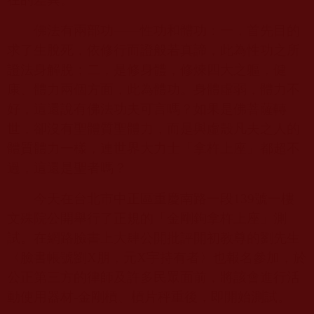
佛法有兩部功——性功和體功：一，首先目的
求了生脫死，依修行而證般若真諦，此為性功之所
證法身解脫；二，是修身體，修煉四大之軀，健
康、體力兩個方面，此為體功。身體虛弱，體力不
好，這還說有佛法功夫可言嗎？如果是佛菩薩轉
世，卻沒有聖體質聖體力，而是與虛殼凡夫之人的
體質體力一樣，連世界大力士「拿杵上座」都超不
過，這還是聖者嗎？
今天在台北市中正區重慶南路一段
139
號一樓
文殊院公開舉行了正規的「金剛鉤拿杵上座」測
試。在網路臉書上大肆公開批評開初教尊的劉先生
〈臉書帳號劉
X
朋，元
X
宇持有者〉也報名參加，於
公正第三方的律師及許多民眾面前，將該會進行活
動使用器材
-
金剛槓、槓片秤重後，即開始測試。