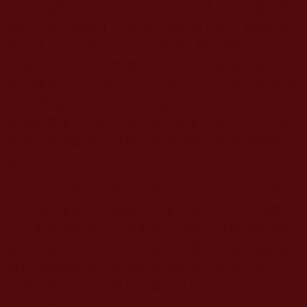
丘尼受金豔萍、徐蒞達兩位善信所委託，隨後又委
由台灣世界佛教正心會辦理為期兩天的「金剛槓拿
杵上座」測試今〈
8
〉日首登場，截至截稿為止，今
天報名的
30
幾位男性參加者，平均年齡在
36
歲左
右，體重在
70
至
80
公斤，只有兩位用金剛槓舉起
20
0
磅的重量，但沒有人使用金剛鉤提拿起
200
磅，在
網路臉書上公開批評開初教尊的劉先生提拿三次都
失敗，於放棄往下減重提領後領取出場費隨即離
開。
正心會執行長陳和慧表示，「拿杵上座」測
試，目的是鑒別學佛修行人是否學到了真正的佛
法，來見證實際道行證量對自身體質結構的改變程
度，是鑒別一個人是凡夫結構還是具有聖者成份的
最科學的檢測器，因為聖者的體質成份與凡夫完全
是兩碼事，內質結構和力量天差地別，這是自然存
在的差異。