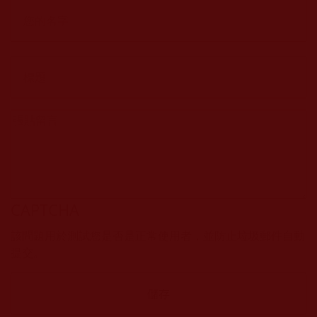
CAPTCHA
該問題用於測試您是否是正常使用者，並防止垃圾郵件自動
提交。