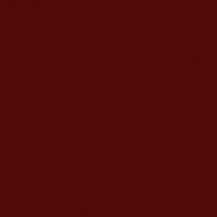
爛的享樂，真假一目了然。”
我看了他們語無倫次的胡言亂語，覺得太可
恨、太可氣、太可笑！
不錯，曾經有位女居士叫李加晶，她得知佛陀
晚上擠在一個堆滿東西的小房間裡席地而睡，非常
艱苦，於是，李女士就想將自己坐落在洛杉磯豪宅
區的一個大花園別墅供養給佛陀，沒想到當場被拒
絕了！
告訴你們吧誹謗者，南無第三世多杰羌佛的住
址根本不是你們說的這個地址。至於在哪裡居住，
未經住宅者的授權是不得公開的，否則是違法的。
我要說的是，
南無第三世多杰羌佛
的聖潔偉大
哪裡是普通人能得知其內涵的？退一萬步說，假如
南無第三世多杰羌佛想過榮華富貴的生活就太簡單