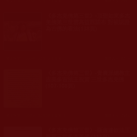
發文時間： 2009年02月10日 星期二
瀏覽人次: 255人
《多杰羌佛第三世》-頂聖如來多杰
羌佛第三世雲高益西諾布 對被認證
為古佛的看法(138頁)
發文時間： 2009年02月10日 星期二
瀏覽人次: 321人
《多杰羌佛第三世》-覺囊派總教主
吉美多吉法王祝賀 三世多杰羌佛
(107-108頁)
發文時間： 2009年02月08日 星期日
瀏覽人次: 254人
《多杰羌佛第三世》-薩迦達欽法王
祝賀三世多杰羌佛 (111頁)