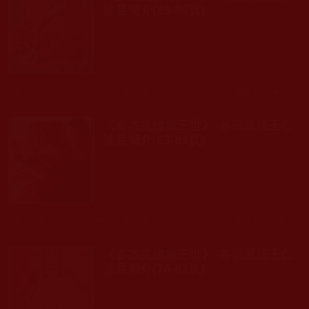
波且簡介(89-96頁)
發文時間： 2009年02月08日 星期日
瀏覽人次: 448人
《多杰羌佛第三世》-各宗派法王仁
波且簡介(83-89頁)
發文時間： 2009年02月08日 星期日
瀏覽人次: 396人
《多杰羌佛第三世》-各宗派法王仁
波且簡介(76-82頁)