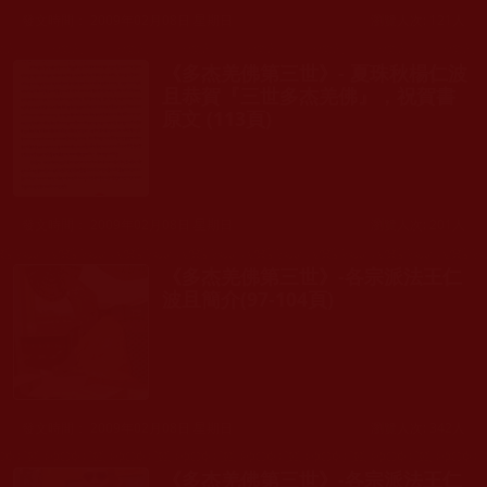
發文時間： 2009年02月08日 星期日
瀏覽人次: 121人
《多杰羌佛第三世》- 夏珠秋楊仁波
且恭賀『三世多杰羌佛』，祝賀書
原文 (113頁)
發文時間： 2009年02月08日 星期日
瀏覽人次: 201人
《多杰羌佛第三世》-各宗派法王仁
波且簡介(97-104頁)
發文時間： 2009年02月08日 星期日
瀏覽人次: 342人
《多杰羌佛第三世》-各宗派法王仁