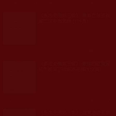
發文時間： 2009年02月08日 星期日
瀏覽人次: 76人
《多杰羌佛第三世》-康卓仁波且祝
賀三世多杰羌佛 (116頁)
發文時間： 2009年02月08日 星期日
瀏覽人次: 121人
《多杰羌佛第三世》-夏瑪巴紅寶冠
法王祝賀三世多杰羌佛(112頁)
發文時間： 2009年02月08日 星期日
瀏覽人次: 97人
《多杰羌佛第三世》-唐東迦波菩薩