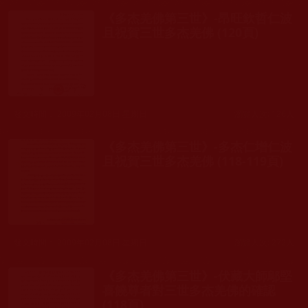
《多杰羌佛第三世》-昂旺欽哲仁波
且祝賀三世多杰羌佛 (120頁)
發文時間： 2009年02月08日 星期日
瀏覽人次: 126人
《多杰羌佛第三世》-多杰仁增仁波
且祝賀三世多杰羌佛 (118-119頁)
發文時間： 2009年02月08日 星期日
瀏覽人次: 272人
《多杰羌佛第三世》-伏藏大師鄔堅
喜饒尊者對三世多杰羌佛的確認
(118頁)