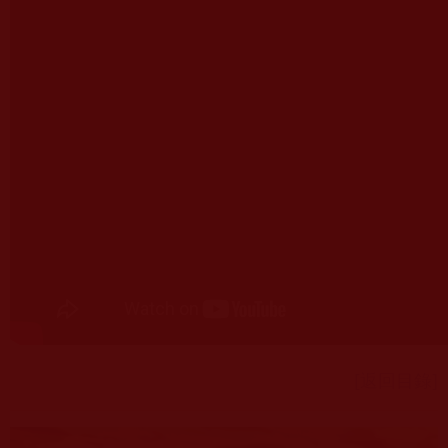
[返回目錄]