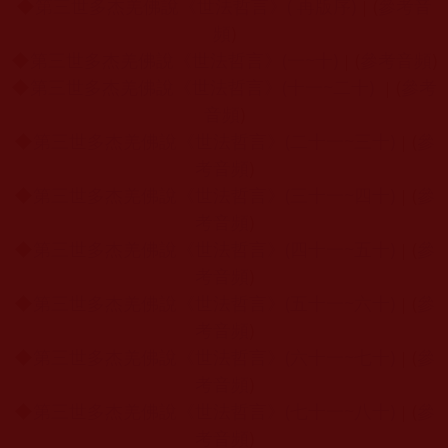
◆
第三世多杰羌佛說《世法哲言》( 再版序)
(
參考音
|
頻
)
◆
第三世多杰羌佛說《世法哲言》(一~十)
(
參考音頻
)
|
◆
第三世多杰羌佛說《世法哲言》(十一~二十)
(
參考
|
音頻
)
◆
第三世多杰羌佛說《世法哲言》(二十一~三十)
(
參
|
考音頻
)
◆
第三世多杰羌佛說《世法哲言》(三十一~四十)
(
參
|
考音頻
)
◆
第三世多杰羌佛說《世法哲言》(四十一~五十)
(
參
|
考音頻
)
◆
第三世多杰羌佛說《世法哲言》(五十一~六十)
(
參
|
考音頻
)
◆
第三世多杰羌佛說《世法哲言》(六十一~七十)
(
參
|
考音頻
)
◆
第三世多杰羌佛說《世法哲言》(七十一~八十)
(
參
|
考音頻
)