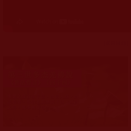
[返回目錄]