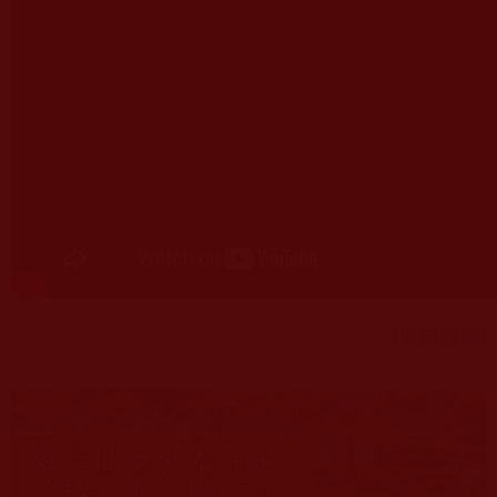
[返回目錄]