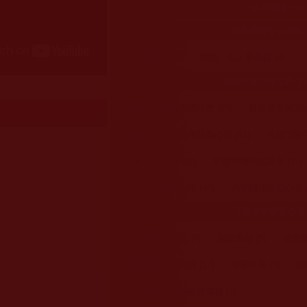
光明懺悔 (30)
佛教學佛修行歷程 (1
行人紀實 (145)
精怪、非人學佛錄 (4)
佛教法會共修活動心得 (
大悲千手觀音大壇法會 (35)
觀世音菩薩大悲
更多文章
機構開光成立法會活動心得 (11)
共修活動心得
禪修活動心得 (21)
亡者功德回向法會 (21)
其他法會活動心得 (45)
高智爾球活動心得 (
法著文集影視心得 (
多杰羌佛第三世 (7)
揭開真相 (5)
老實修行
恭讀聖德文稿心得 (13)
智慧分享 (5)
影
佛弟子修行受用紀實書籍 (5)