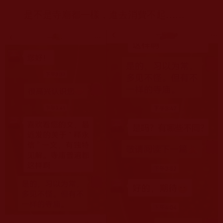
是不是寺廟都一樣，進去消費不起……