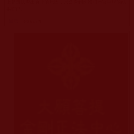
上是無法查出真正的原因，只會看到肉體和器官呈現的結
果而已。
回應
瀏覽次數：78