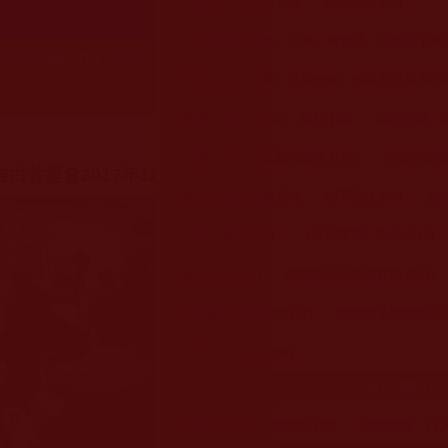
菩提心、慈悲行 (20)
修好口業 (32)
正大功德
燈之殿堂
其殊勝及加持力是非比
我當馬上施救
尋常點燈之殿堂
放下我執、我見、三毒、所知障、煩惱障 (186
菩提會2017年12月4-8日老人養護中心帶領
放下惡習、貪著、世法外緣、自私利益與學佛福報
09日 星期六
磨練、努力、忍耐、堅持 (48)
關於供養、護
因緣、因果、輪迴與轉換 (140)
孝道與親情大
吉白菩提會2017年12月4日福祿貝老人養護中心帶領念佛
教兒育養正知見 (52)
結下善緣 (29)
如何
以佛法處世 (13)
《世法哲言》與生活 (4)
利益亡者 (27)
戒殺護生知見與實踐 (263)
邪師騙子們的啟示 (17)
經歷騙子邪師的分享 
各類正行知見 (184)
修行禮讚 (78)
讚佛文 (18)
讚師文 (18)
禮讚道場、行人 