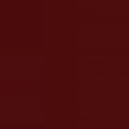
第三世多杰羌佛與釋迦牟尼佛所說的教法為無上根本指南，並遵
恭迎聖著寶
運作。
佛事、發心功德得受用 (29)
能作開示所說法義錯誤較少，四段金釦以上的巨聖德能作正確開
菩薩聖誕法會
修行成長與正行發心 (
且、法師、居士等的文章均不作為法義依據，最多只能作為知見
羌佛說法的內容，皆屬邪說邊見錯誤之理，一概不可依從學習。
加持法會 (
佛陀報化涅槃祈請、懺悔、感悟文 (63)
無常
目錄的編排、圖文的呈現等一切資料與相關規劃，均為本站建置
或第三世多杰羌佛辦公室等其他機構單位所指使派令。
祈福、放生
出家修行 (13)
正行、發心 (43)
反觀自省行
正邪研討會 
佛教行者修行知見 (2
無常境觀 (147)
南無羌佛正法住世，殊勝偉大
殊勝偉大的佛法 (16)
珍惜正法、人身與論努力
多聞正法、啟正知見 (43)
如何學佛與聞法 (2
知見解析 (132)
走出學佛迷思成見與破除佛門亂
禪、定正知見 (18)
學佛初心 (12)
發願、
念頭、轉念、心境與發心 (55)
觀心念、修好