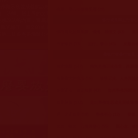
能作開示所說法義錯誤較少，四段金釦以上的巨聖德能作正確開
恭迎聖著寶
佛事、發心功德得受用 (29)
且、法師、居士等的文章均不作為法義依據，最多只能作為知見
菩薩聖誕法會
羌佛說法的內容，皆屬邪說邊見錯誤之理，一概不可依從學習。
修行成長與正行發心 (
目錄的編排、圖文的呈現等一切資料與相關規劃，均為本站建置
加持法會 (
佛陀報化涅槃祈請、懺悔、感悟文 (63)
無常
或第三世多杰羌佛辦公室等其他機構單位所指使派令。
祈福、放生
出家修行 (13)
正行、發心 (43)
反觀自省行
正邪研討會 
佛教行者修行知見 (2
無常境觀 (147)
南無羌佛正法住世，殊勝偉大
殊勝偉大的佛法 (16)
珍惜正法、人身與論努力
多聞正法、啟正知見 (43)
如何學佛與聞法 (2
知見解析 (132)
走出學佛迷思成見與破除佛門亂
禪、定正知見 (18)
學佛初心 (12)
發願、
念頭、轉念、心境與發心 (55)
觀心念、修好
該寺有具備上尊、教
一切眾生無始以來皆
德來主持
孺尊，三尊加持
們的親眷
尊、孺尊，三尊加持
是我們的親眷