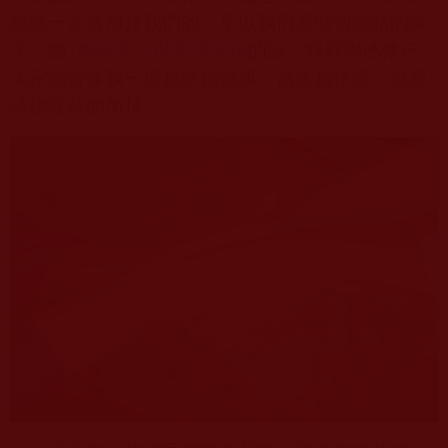
慈悲一定會加持我們的。所以我們要做個聽話的孩
子，聽
南無第三世多杰羌佛
的話，好好學佛修行，
大家就會像我一樣越來越健康，越來越快樂，感恩
諸佛菩薩的加持。