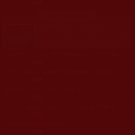
2026-02-24
HOT
佛教法會聖蹟證量
感召聖蹟 第三世多杰羌佛證明了如來正法
羌佛說：「馬上下暴雨。」大家心理默數一、二，果然不到兩秒
鐘，突然暴雨降下，這些鳥果然不停場，繼續配合暴雨起舞，沒
有被雨打走。羌佛預告完全兌現，證實佛陀真身...
扎西卓瑪仁波且憶述，自從跟隨南無第三世多杰羌佛後，親身經歷的其中一些聖蹟，及不尋常的神通事件等；許多其他弟子也曾有相似的經歷。
2025-10-25
HOT
【聖考的事實】我參加輪迴八風陣大陣聖考的經過(桑益西第八世松杰)
2025-01-12
HOT
參加聖考八風大陣紀實(昱宏宮闕仁波且)
2024-12-21
HOT
2024.06.16美國第三世多杰羌佛文化藝術館十週年慶，活動廣場晴空萬里卻無中生有降下殊勝雨花樹法雨之甘露
2024-06-19
HOT
古今聖德高僧的神奇預知能力
2024-04-29
HOT