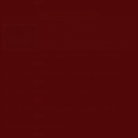
2026-02-24
HOT
佛教法會聖蹟證量
感召聖蹟 第三世多杰羌佛證明了如來正法
羌佛說：「馬上下暴雨。」大家心理默數一、二，果然不到兩秒
鐘，突然暴雨降下，這些鳥果然不停場，繼續配合暴雨起舞，沒
有被雨打走。羌佛預告完全兌現，證實佛陀真身...
扎西卓瑪仁波且憶述，自從跟隨南無第三世多杰羌佛後，親身經歷的其中一些聖蹟，及不尋常的神通事件等；許多其他弟子也曾有相似的經歷。
2025-10-25
HOT
【聖考的事實】我參加輪迴八風陣大陣聖考的經過(桑益西第八世松杰)
2025-01-12
HOT
參加聖考八風大陣紀實(昱宏宮闕仁波且)
2024-12-21
HOT
2024.06.16美國第三世多杰羌佛文化藝術館十週年慶，活動廣場晴空萬里卻無中生有降下殊勝雨花樹法雨之甘露
2024-06-19
HOT
古今聖德高僧的神奇預知能力
2024-04-29
HOT